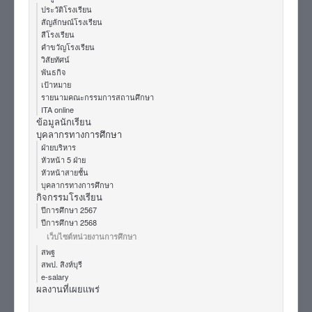
ประวัติโรงเรียน
สัญลักษณ์โรงเรียน
สีโรงเรียน
คำขวัญโรงเรียน
วิสัยทัศน์
พันธกิจ
เป้าหมาย
รายนามคณะกรรมการสถานศึกษา
ITA online
ข้อมูลนักเรียน
บุคลากรทางการศึกษา
ฝ่ายบริหาร
หัวหน้า 5 ฝ่าย
หัวหน้าสายชั้น
บุคลากรทางการศึกษา
กิจกรรมโรงเรียน
ปีการศึกษา 2567
ปีการศึกษา 2568
เว็บไซต์หน่วยงานการศึกษา
สพฐ
สพป. สิงห์บุรี
e-salary
ผลงานที่เผยเเพร่