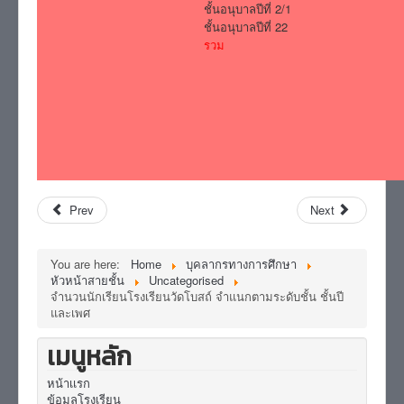
ชั้นอนุบาลปีที่ 2/1
ชั้นอนุบาลปีที่ 22
รวม
Prev
Next
You are here:
Home
บุคลากรทางการศึกษา
หัวหน้าสายชั้น
Uncategorised
จำนวนนักเรียนโรงเรียนวัดโบสถ์ จำแนกตามระดับชั้น ชั้นปี
และเพศ
เมนูหลัก
หน้าเเรก
ข้อมูลโรงเรียน