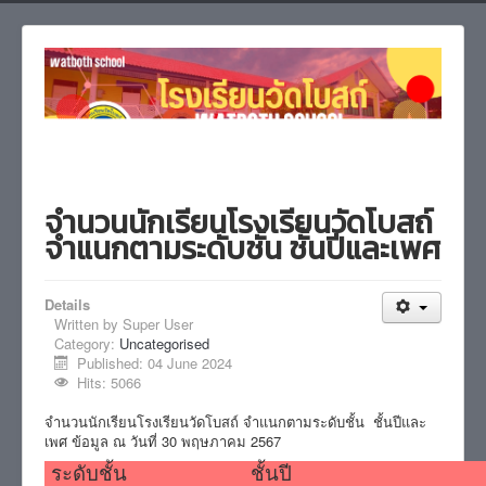
จำนวนนักเรียนโรงเรียนวัดโบสถ์
จำแนกตามระดับชั้น ชั้นปีและเพศ
Details
Written by
Super User
Category:
Uncategorised
Published: 04 June 2024
Hits: 5066
จำนวนนักเรียนโรงเรียนวัดโบสถ์ จำแนกตามระดับชั้น ชั้นปีและ
เพศ ข้อมูล ณ วันที่ 30 พฤษภาคม 2567
ระดับชั้น
ชั้นปี