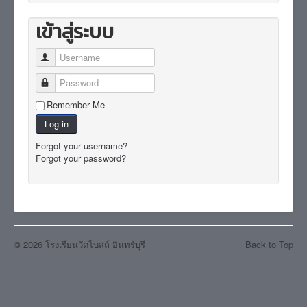
เข้าสู่ระบบ
Username
Password
Remember Me
Log in
Forgot your username?
Forgot your password?
© 2026 โรงเรียนวัดโบสถ์ อินทร์บุรี
Back to Top